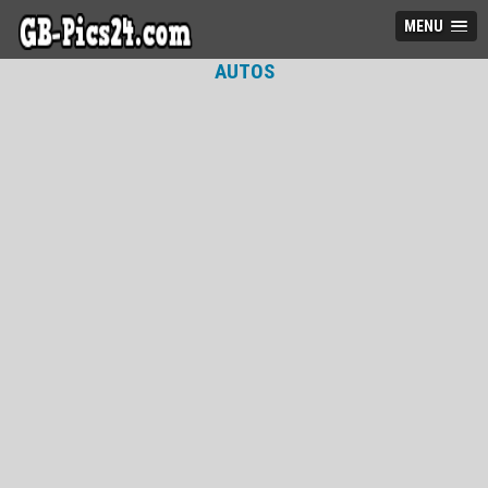
MENU
AUTOS