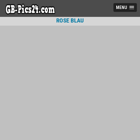
MENU
ROSE BLAU