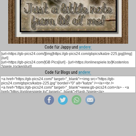
Code für Jappy und
andere:
Code für Blogs und
andere: