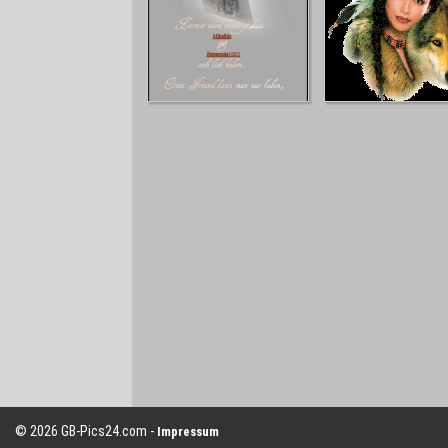
© 2026 GB-Pics24.com -
Impressum