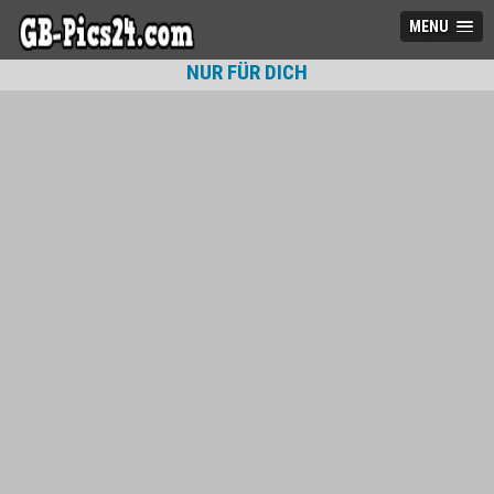
MENU
NUR FÜR DICH