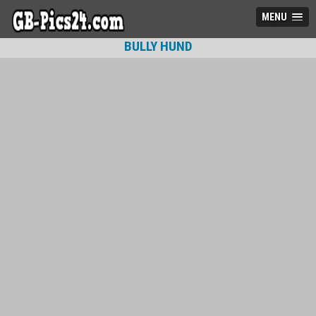
MENU
BULLY HUND