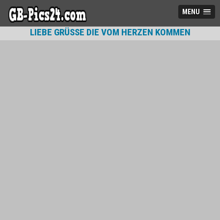
MENU
LIEBE GRÜSSE DIE VOM HERZEN KOMMEN