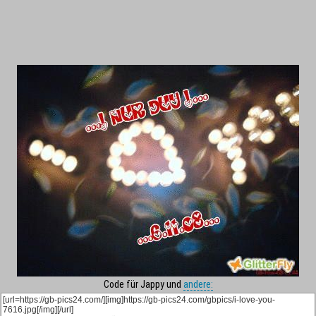
Code für Jappy und
andere: