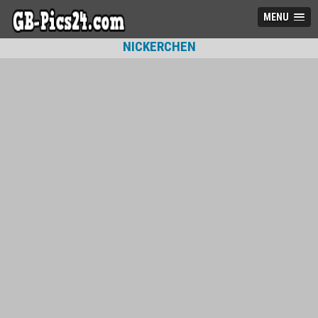
MENU
NICKERCHEN