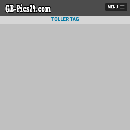
MENU
TOLLER TAG