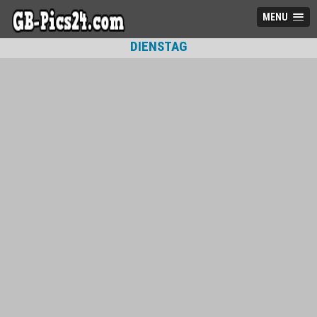
MENU
DIENSTAG