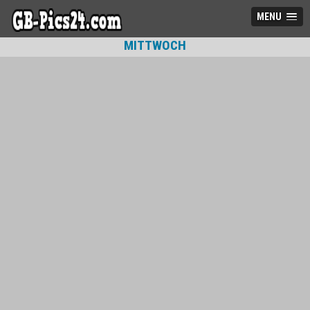
MENU
MITTWOCH