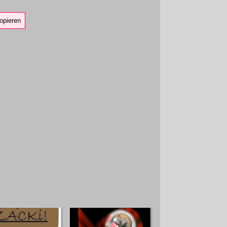
opieren