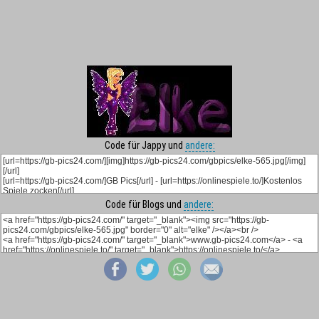
Code für Jappy und
andere:
Code für Blogs und
andere: