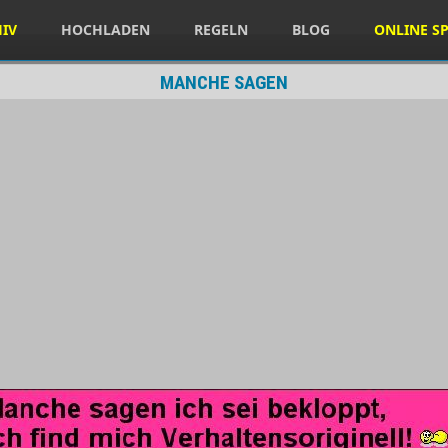
HIV
HOCHLADEN
REGELN
BLOG
ONLINE SP
MANCHE SAGEN