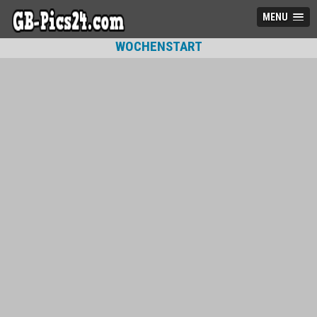
MENU
WOCHENSTART