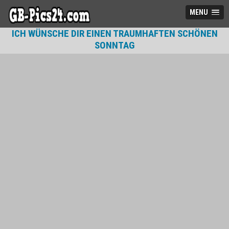
MENU
ICH WÜNSCHE DIR EINEN TRAUMHAFTEN SCHÖNEN
SONNTAG