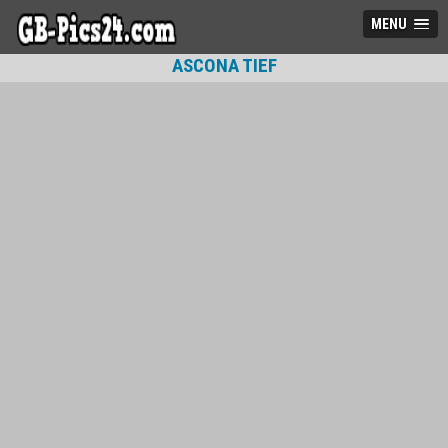
MENU
ASCONA TIEF