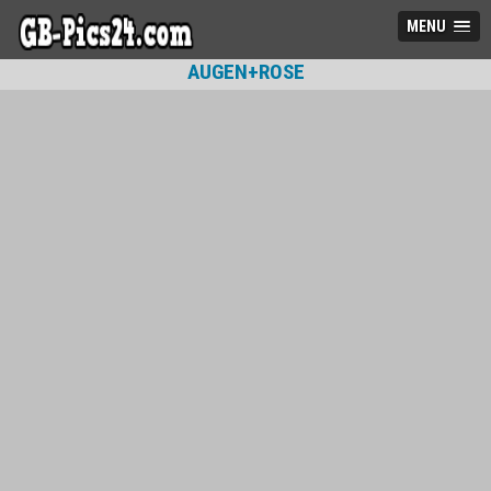
MENU
AUGEN+ROSE