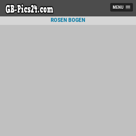
MENU
ROSEN BOGEN