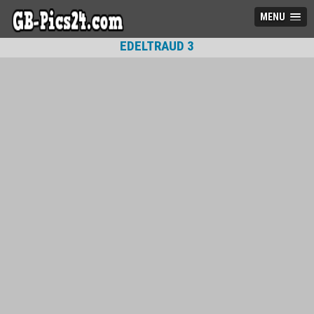
MENU
EDELTRAUD 3