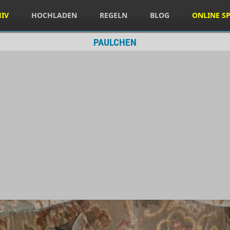
HIV
HOCHLADEN
REGELN
BLOG
ONLINE SP
PAULCHEN