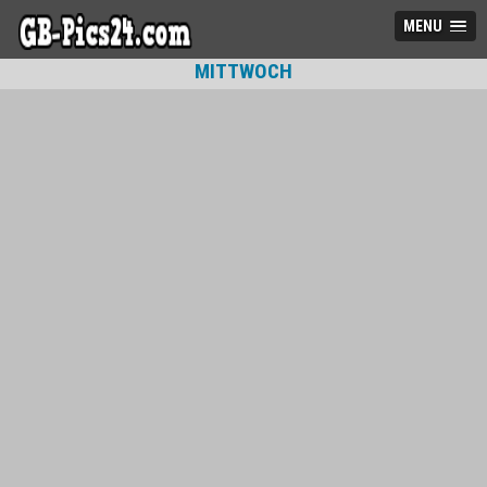
MENU
MITTWOCH