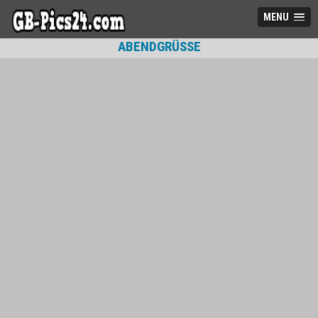
MENU
ABENDGRÜSSE