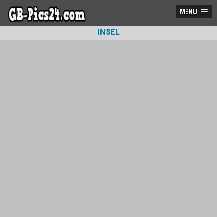
MENU
INSEL