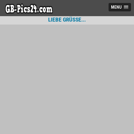
MENU
LIEBE GRÜSSE...