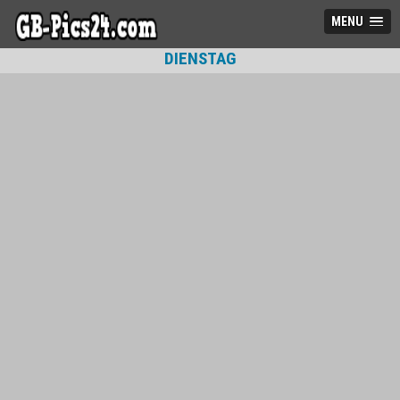
MENU
DIENSTAG