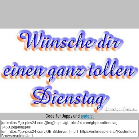
Code für Jappy und
andere: