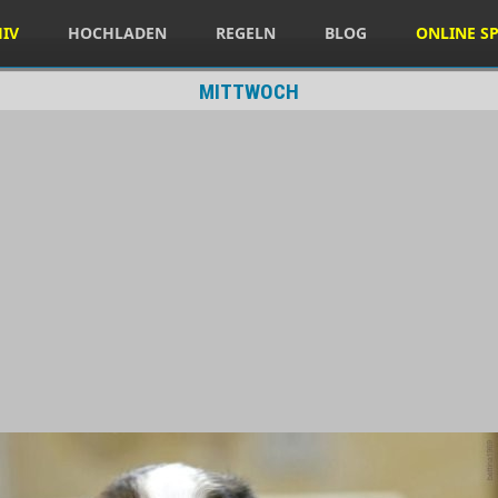
HIV
HOCHLADEN
REGELN
BLOG
ONLINE SP
MITTWOCH