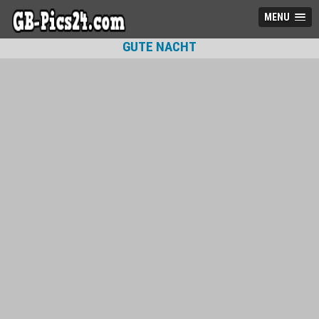
MENU
GUTE NACHT