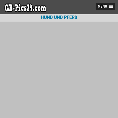
MENU
HUND UND PFERD