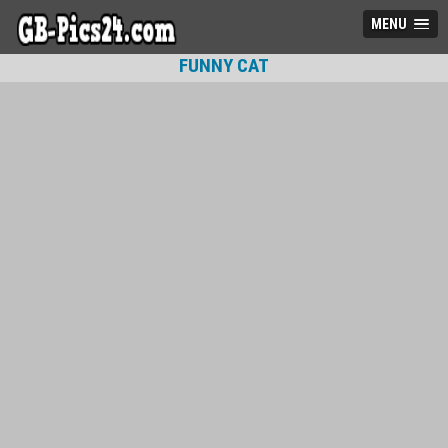
MENU
FUNNY CAT