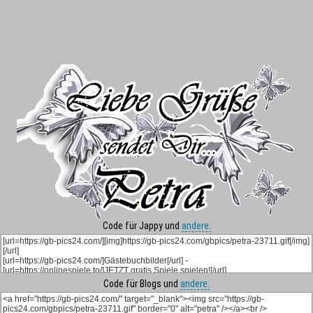
Code für Jappy und
andere:
Code für Blogs und
andere: