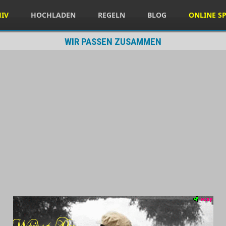
HIV
HOCHLADEN
REGELN
BLOG
ONLINE SP
WIR PASSEN ZUSAMMEN