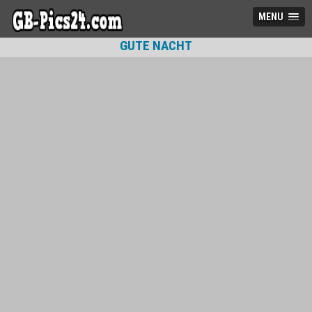
MENU
GUTE NACHT