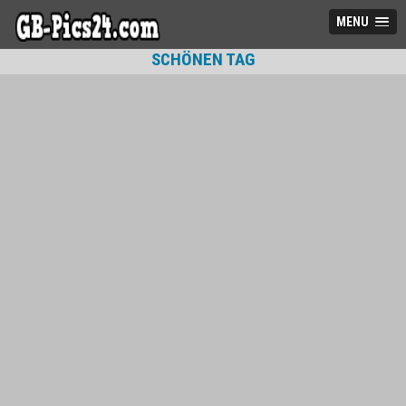
MENU
SCHÖNEN TAG