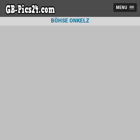
MENU
BÖHSE ONKELZ