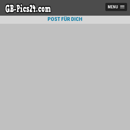
MENU
POST FÜR DICH