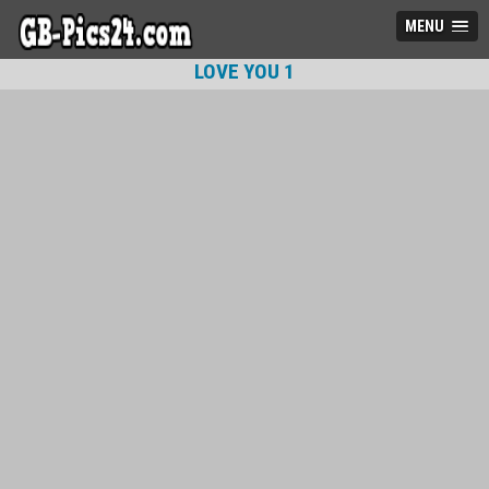
MENU
LOVE YOU 1