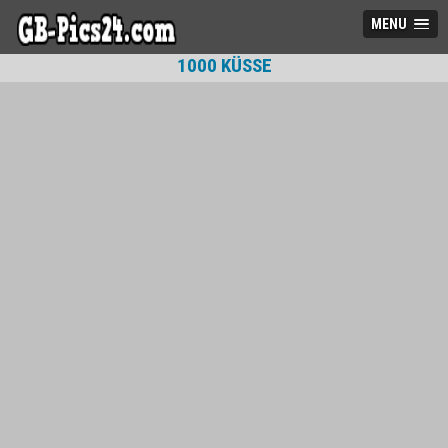
MENU
1000 KÜSSE