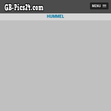
MENU
HUMMEL