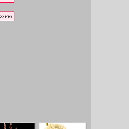
opieren