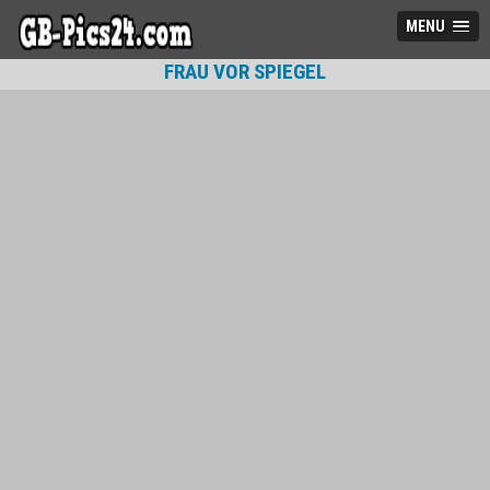
MENU
FRAU VOR SPIEGEL