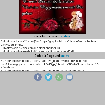
Code für Jappy und
andere:
Code für Blogs und
andere: