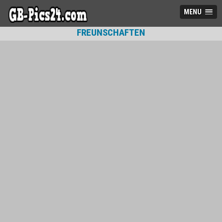
MENU
FREUNSCHAFTEN