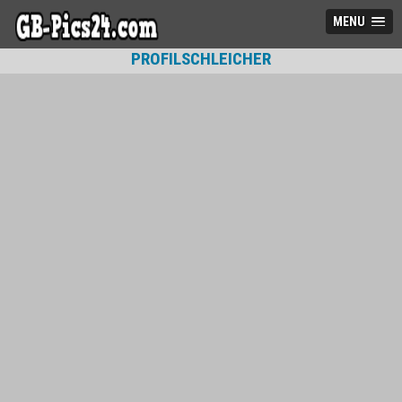
MENU
PROFILSCHLEICHER