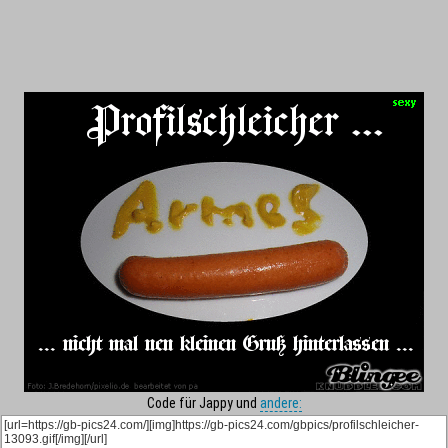
Code für Jappy und
andere: