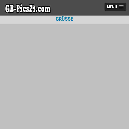
MENU
GRÜSSE