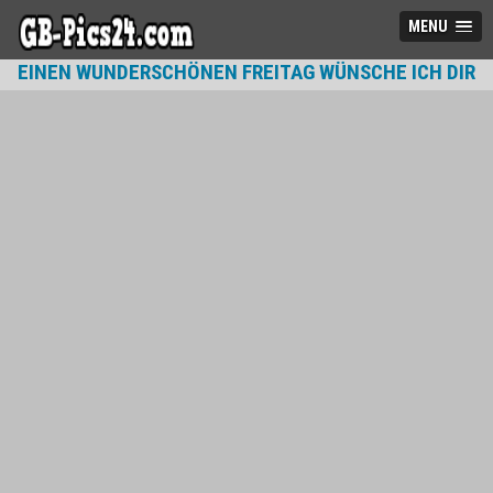
MENU
EINEN WUNDERSCHÖNEN FREITAG WÜNSCHE ICH DIR