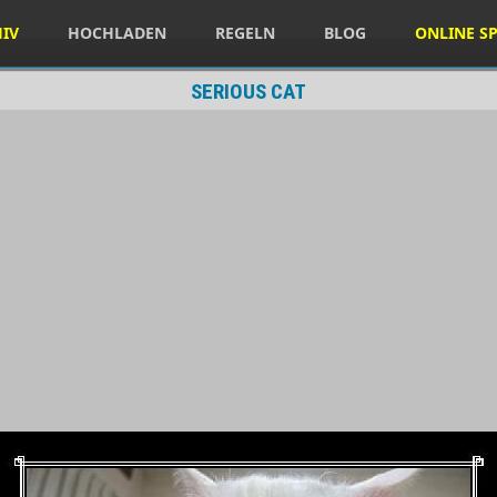
HIV
HOCHLADEN
REGELN
BLOG
ONLINE SP
SERIOUS CAT