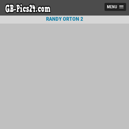
MENU
RANDY ORTON 2