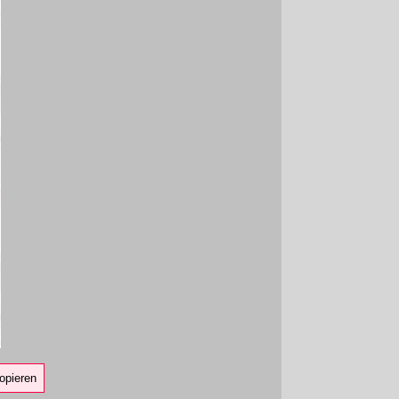
opieren