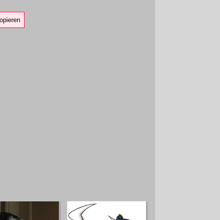
opieren