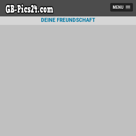
MENU
DEINE FREUNDSCHAFT